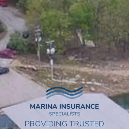
PROVIDING TRUSTED