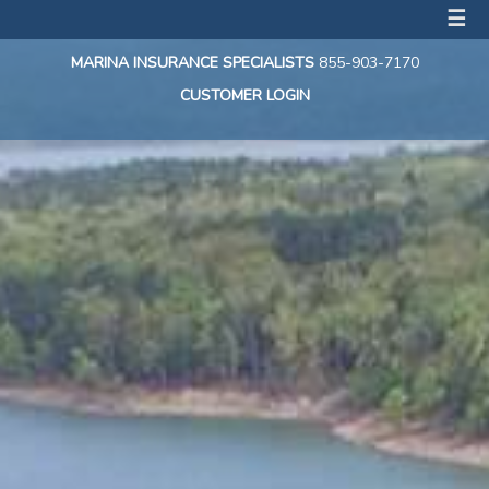
☰
MARINA INSURANCE SPECIALISTS
855-903-7170
CUSTOMER LOGIN