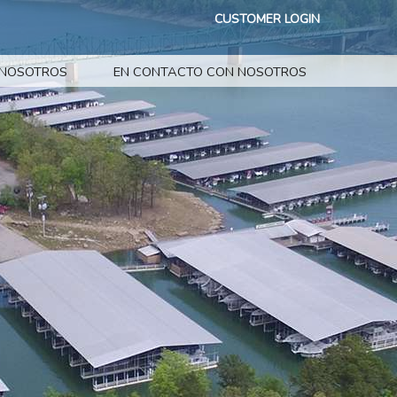
CUSTOMER LOGIN
 NOSOTROS
EN CONTACTO CON NOSOTROS