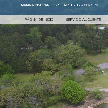
MARINA INSURANCE SPECIALISTS
855-903-7170
PÁGINA DE INICIO
SERVICIO AL CLIENTE